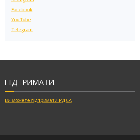
Facebook
YouTube
Telegram
ПІДТРИМАТИ
Ви можете підтримати РДСА