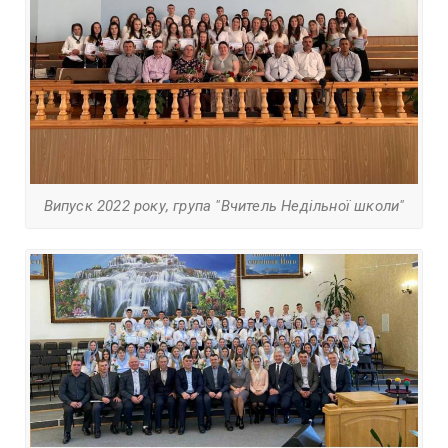
Випуск 2022 року, група "Вчитель Недільної школи"