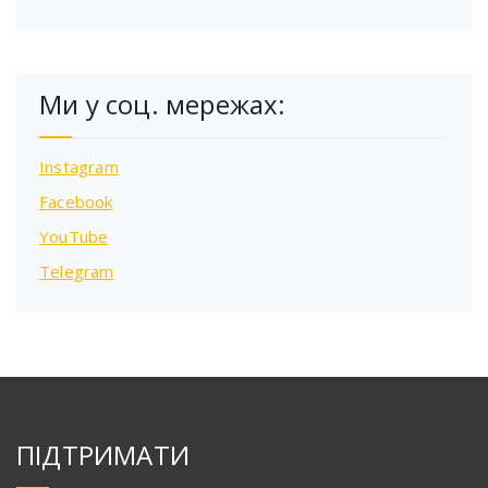
Ми у соц. мережах:
Instagram
Facebook
YouTube
Telegram
ПІДТРИМАТИ