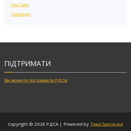
YouTube
Telegram
ПІДТРИМАТИ
Ви можете підтримати РДСА
Copyright © 2026 РДСА | Powered by
Тема Specia від