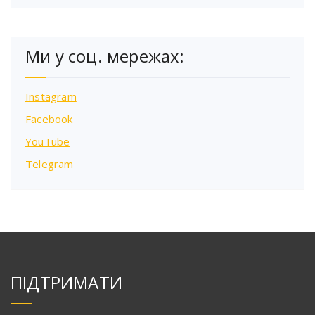
Ми у соц. мережах:
Instagram
Facebook
YouTube
Telegram
ПІДТРИМАТИ